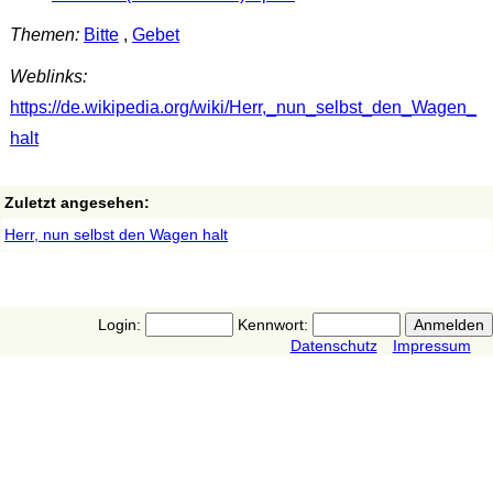
Themen:
Bitte
,
Gebet
Weblinks:
https://de.wikipedia.org/wiki/Herr,_nun_selbst_den_Wagen_
halt
Zuletzt angesehen:
Herr, nun selbst den Wagen halt
Login:
Kennwort:
Datenschutz
Impressum