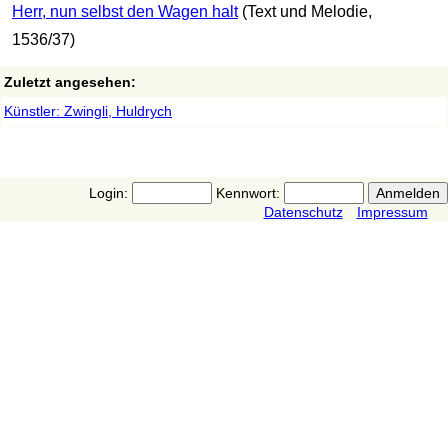
Herr, nun selbst den Wagen halt
(Text und Melodie,
1536/37)
Zuletzt angesehen:
Künstler: Zwingli, Huldrych
Login:
Kennwort:
Datenschutz
Impressum