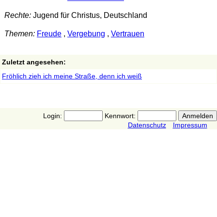
Rechte:
Jugend für Christus, Deutschland
Themen:
Freude
,
Vergebung
,
Vertrauen
Zuletzt angesehen:
Fröhlich zieh ich meine Straße, denn ich weiß
Login:
Kennwort:
Datenschutz
Impressum