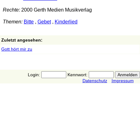
Rechte:
2000 Gerth Medien Musikverlag
Themen:
Bitte
,
Gebet
,
Kinderlied
Zuletzt angesehen:
Gott hört mir zu
Login:
Kennwort:
Datenschutz
Impressum