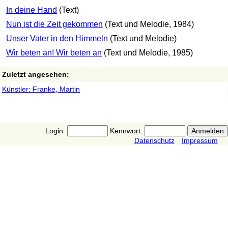
In deine Hand
(Text)
Nun ist die Zeit gekommen
(Text und Melodie, 1984)
Unser Vater in den Himmeln
(Text und Melodie)
Wir beten an! Wir beten an
(Text und Melodie, 1985)
Zuletzt angesehen:
Künstler: Franke, Martin
Login:
Kennwort:
Datenschutz
Impressum