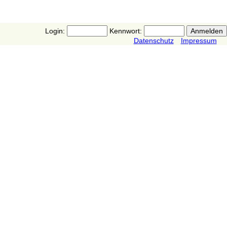
Login:
Kennwort:
Datenschutz
Impressum