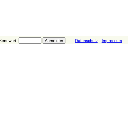
Kennwort:
Datenschutz
Impressum