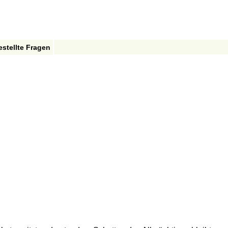
estellte Fragen