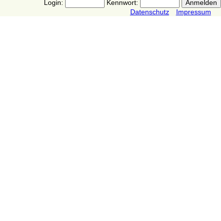
Login:
Kennwort:
Datenschutz
Impressum