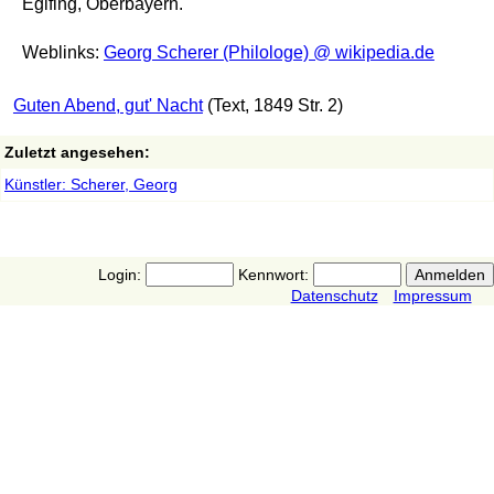
Eglfing, Oberbayern.
Weblinks:
Georg Scherer (Philologe) @ wikipedia.de
Guten Abend, gut' Nacht
(Text, 1849 Str. 2)
Zuletzt angesehen:
Künstler: Scherer, Georg
Login:
Kennwort:
Datenschutz
Impressum