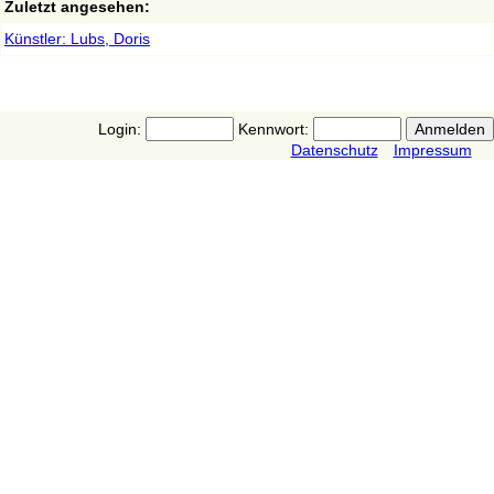
Zuletzt angesehen:
Künstler: Lubs, Doris
Login:
Kennwort:
Datenschutz
Impressum