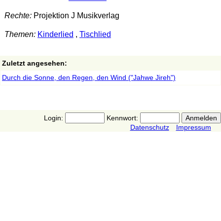
Rechte:
Projektion J Musikverlag
Themen:
Kinderlied
,
Tischlied
Zuletzt angesehen:
Durch die Sonne, den Regen, den Wind ("Jahwe Jireh")
Login:
Kennwort:
Datenschutz
Impressum