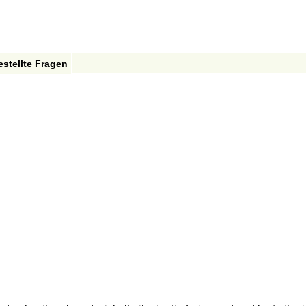
estellte Fragen