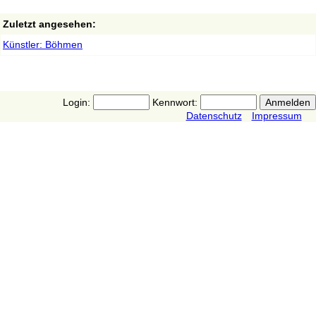
Zuletzt angesehen:
Künstler: Böhmen
Login:
Kennwort:
Datenschutz
Impressum