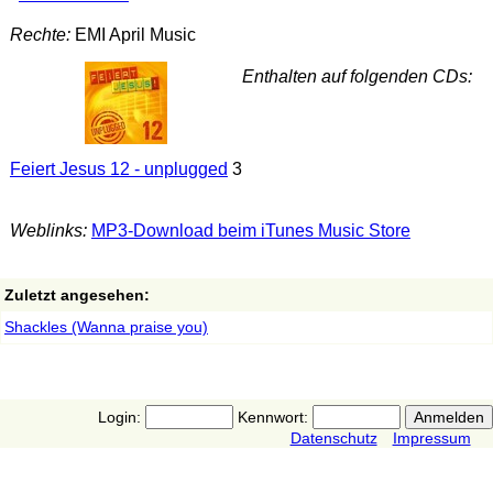
Rechte:
EMI April Music
Enthalten auf folgenden CDs:
Feiert Jesus 12 - unplugged
3
Weblinks:
MP3-Download beim iTunes Music Store
Zuletzt angesehen:
Shackles (Wanna praise you)
Login:
Kennwort:
Datenschutz
Impressum