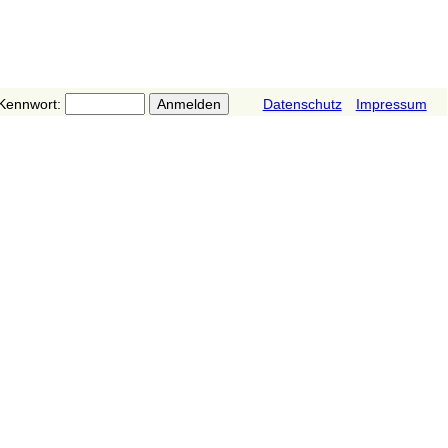
Kennwort:
Datenschutz
Impressum