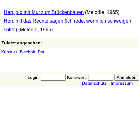
Herr, gib mir Mut zum Brückenbauen
(Melodie, 1965)
Herr, hilf das Rechte sagen (Ich rede, wenn ich schweigen
sollte)
(Melodie, 1965)
Zuletzt angesehen:
Künstler: Bischoff, Paul
Login:
Kennwort:
Datenschutz
Impressum