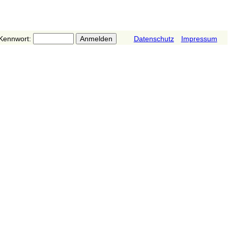
Kennwort:
Datenschutz
Impressum