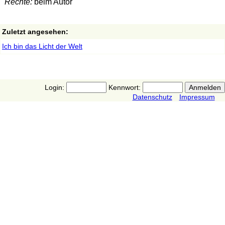
Rechte:
beim Autor
Zuletzt angesehen:
Ich bin das Licht der Welt
Login:
Kennwort:
Datenschutz
Impressum