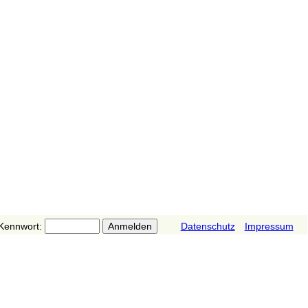
Kennwort:
Datenschutz
Impressum