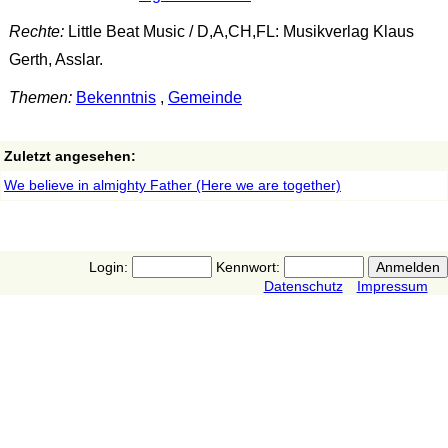
Rechte:
Little Beat Music / D,A,CH,FL: Musikverlag Klaus
Gerth, Asslar.
Themen:
Bekenntnis
,
Gemeinde
Zuletzt angesehen:
We believe in almighty Father (Here we are together)
Login:
Kennwort:
Datenschutz
Impressum