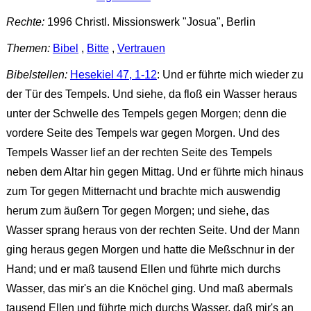
Rechte:
1996 Christl. Missionswerk "Josua", Berlin
Themen:
Bibel
,
Bitte
,
Vertrauen
Bibelstellen:
Hesekiel 47, 1-12
: Und er führte mich wieder zu
der Tür des Tempels. Und siehe, da floß ein Wasser heraus
unter der Schwelle des Tempels gegen Morgen; denn die
vordere Seite des Tempels war gegen Morgen. Und des
Tempels Wasser lief an der rechten Seite des Tempels
neben dem Altar hin gegen Mittag. Und er führte mich hinaus
zum Tor gegen Mitternacht und brachte mich auswendig
herum zum äußern Tor gegen Morgen; und siehe, das
Wasser sprang heraus von der rechten Seite. Und der Mann
ging heraus gegen Morgen und hatte die Meßschnur in der
Hand; und er maß tausend Ellen und führte mich durchs
Wasser, das mir's an die Knöchel ging. Und maß abermals
tausend Ellen und führte mich durchs Wasser, daß mir's an