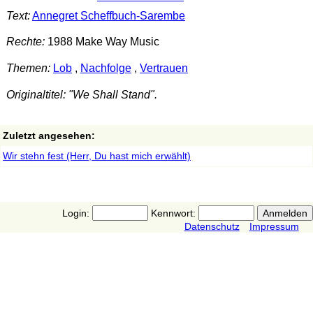
Text:
Annegret Scheffbuch-Sarembe
Rechte:
1988 Make Way Music
Themen:
Lob
,
Nachfolge
,
Vertrauen
Originaltitel: "We Shall Stand".
Zuletzt angesehen:
Wir stehn fest (Herr, Du hast mich erwählt)
Login:
Kennwort:
Datenschutz
Impressum