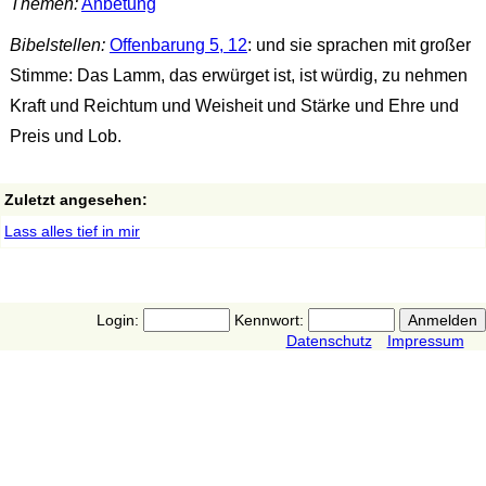
Themen:
Anbetung
Bibelstellen:
Offenbarung 5, 12
: und sie sprachen mit großer
Stimme: Das Lamm, das erwürget ist, ist würdig, zu nehmen
Kraft und Reichtum und Weisheit und Stärke und Ehre und
Preis und Lob.
Zuletzt angesehen:
Lass alles tief in mir
Login:
Kennwort:
Datenschutz
Impressum