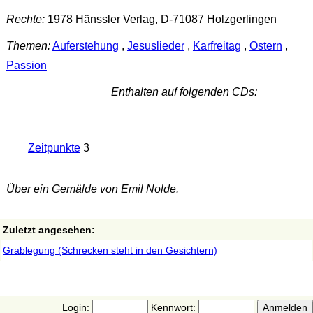
Rechte:
1978 Hänssler Verlag, D-71087 Holzgerlingen
Themen:
Auferstehung
,
Jesuslieder
,
Karfreitag
,
Ostern
,
Passion
Enthalten auf folgenden CDs:
Zeitpunkte
3
Über ein Gemälde von Emil Nolde.
Zuletzt angesehen:
Grablegung (Schrecken steht in den Gesichtern)
Login:
Kennwort: