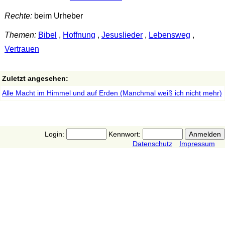
Rechte:
beim Urheber
Themen:
Bibel
,
Hoffnung
,
Jesuslieder
,
Lebensweg
,
Vertrauen
Zuletzt angesehen:
Alle Macht im Himmel und auf Erden (Manchmal weiß ich nicht mehr)
Login:
Kennwort:
Datenschutz
Impressum