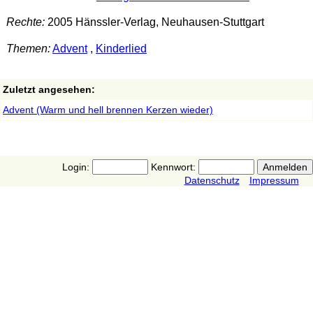
Rechte:
2005 Hänssler-Verlag, Neuhausen-Stuttgart
Themen:
Advent
,
Kinderlied
Zuletzt angesehen:
Advent (Warm und hell brennen Kerzen wieder)
Login:
Kennwort:
Datenschutz
Impressum