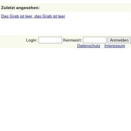
Zuletzt angesehen:
Das Grab ist leer, das Grab ist leer
Login:
Kennwort:
Datenschutz
Impressum