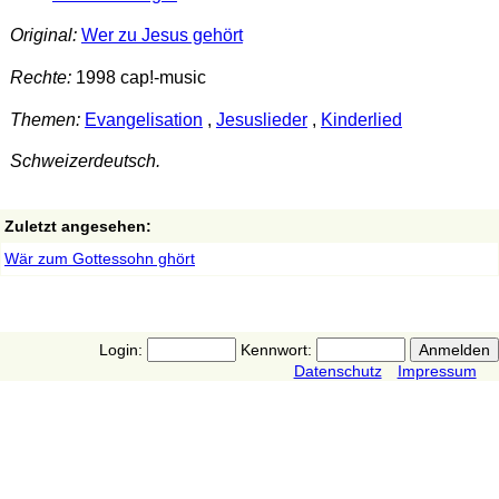
Original:
Wer zu Jesus gehört
Rechte:
1998 cap!-music
Themen:
Evangelisation
,
Jesuslieder
,
Kinderlied
Schweizerdeutsch.
Zuletzt angesehen:
Wär zum Gottessohn ghört
Login:
Kennwort:
Datenschutz
Impressum