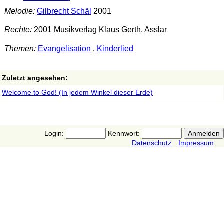
Melodie:
Gilbrecht Schäl
2001
Rechte:
2001 Musikverlag Klaus Gerth, Asslar
Themen:
Evangelisation
,
Kinderlied
Zuletzt angesehen:
Welcome to God! (In jedem Winkel dieser Erde)
Login:
Kennwort:
Datenschutz
Impressum