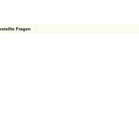
estellte Fragen