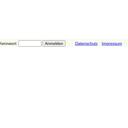
Kennwort:
Datenschutz
Impressum