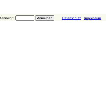
Kennwort:
Datenschutz
Impressum