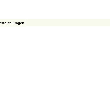
estellte Fragen