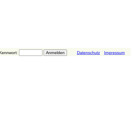
Kennwort:
Datenschutz
Impressum