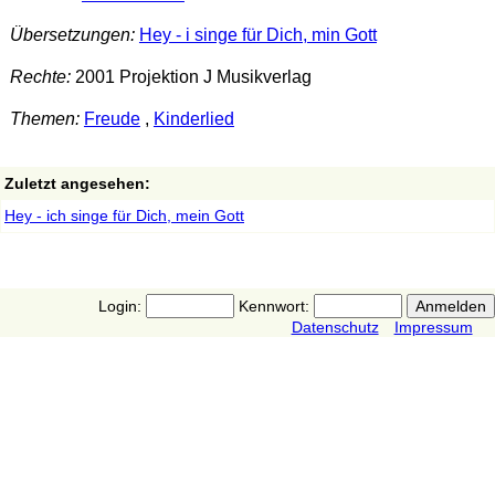
Übersetzungen:
Hey - i singe für Dich, min Gott
Rechte:
2001 Projektion J Musikverlag
Themen:
Freude
,
Kinderlied
Zuletzt angesehen:
Hey - ich singe für Dich, mein Gott
Login:
Kennwort:
Datenschutz
Impressum