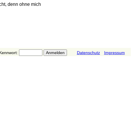
rucht, denn ohne mich
Kennwort:
Datenschutz
Impressum