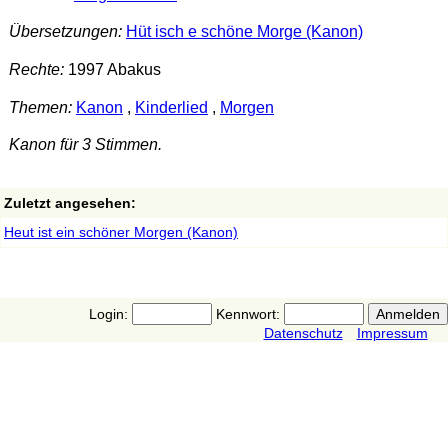
Übersetzungen:
Hüt isch e schöne Morge (Kanon)
Rechte:
1997 Abakus
Themen:
Kanon
,
Kinderlied
,
Morgen
Kanon für 3 Stimmen.
Zuletzt angesehen:
Heut ist ein schöner Morgen (Kanon)
Login:
Kennwort:
Datenschutz
Impressum