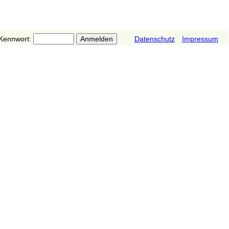
Kennwort:
Datenschutz
Impressum