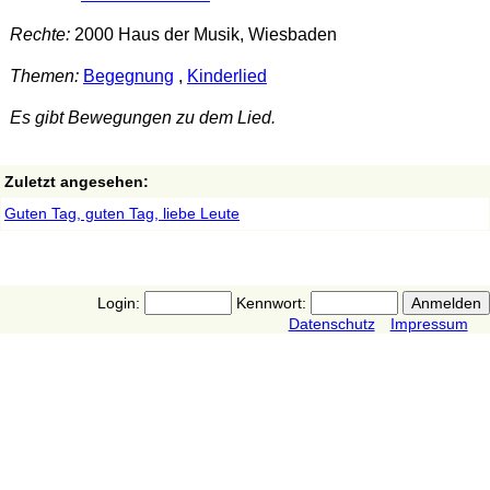
Rechte:
2000 Haus der Musik, Wiesbaden
Themen:
Begegnung
,
Kinderlied
Es gibt Bewegungen zu dem Lied.
Zuletzt angesehen:
Guten Tag, guten Tag, liebe Leute
Login:
Kennwort:
Datenschutz
Impressum