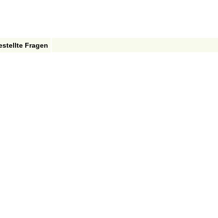
estellte Fragen