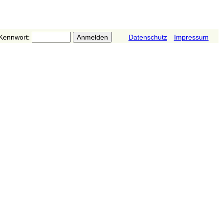
Kennwort:
Datenschutz
Impressum