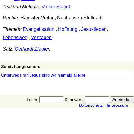
Text und Melodie:
Volker Standt
Rechte:
Hänssler-Verlag, Neuhausen-Stuttgart
Themen:
Evangelisation
,
Hoffnung
,
Jesuslieder
,
Lebensweg
,
Vertrauen
Satz:
Gerhardt Ziegler
.
Zuletzt angesehen:
Unterwegs mit Jesus sind wir niemals alleine
Login:
Kennwort:
Datenschutz
Impressum