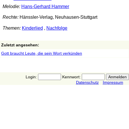
Melodie:
Hans-Gerhard Hammer
Rechte:
Hänssler-Verlag, Neuhausen-Stuttgart
Themen:
Kinderlied
,
Nachfolge
Zuletzt angesehen:
Gott braucht Leute, die sein Wort verkünden
Login:
Kennwort:
Datenschutz
Impressum