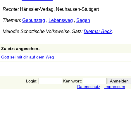
Rechte:
Hänssler-Verlag, Neuhausen-Stuttgart
Themen:
Geburtstag
,
Lebensweg
,
Segen
Melodie Schottische Volksweise. Satz:
Dietmar Beck
.
Zuletzt angesehen:
Gott sei mit dir auf dem Weg
Login:
Kennwort:
Datenschutz
Impressum