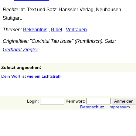
Rechte:
dt. Text und Satz: Hänssler-Verlag, Neuhausen-
Stuttgart.
Themen:
Bekenntnis
,
Bibel
,
Vertrauen
Originaltitel: "Cuvintul Tau Isuse" (Rumänisch). Satz:
Gerhardt Ziegler
.
Zuletzt angesehen:
Dein Wort ist wie ein Lichtstrahl
Login:
Kennwort:
Datenschutz
Impressum