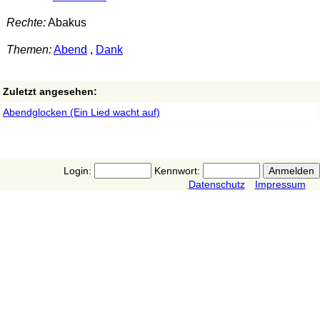
Rechte:
Abakus
Themen:
Abend
,
Dank
Zuletzt angesehen:
Abendglocken (Ein Lied wacht auf)
Login:
Kennwort:
Datenschutz
Impressum