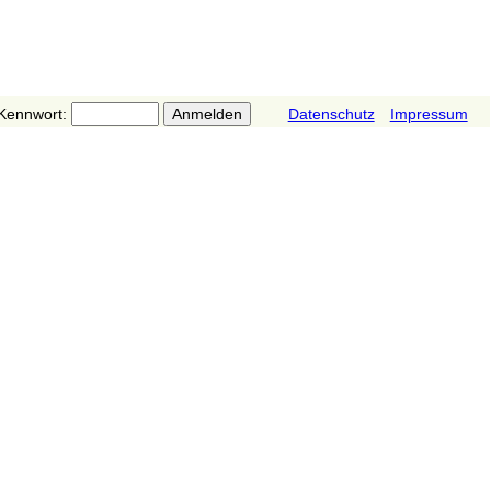
Kennwort:
Datenschutz
Impressum