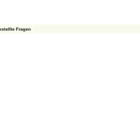
estellte Fragen