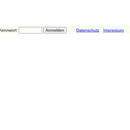
Kennwort:
Datenschutz
Impressum