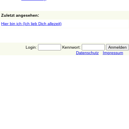
Zuletzt angesehen:
Hier bin ich (Ich lieb Dich allezeit)
Login:
Kennwort:
Datenschutz
Impressum