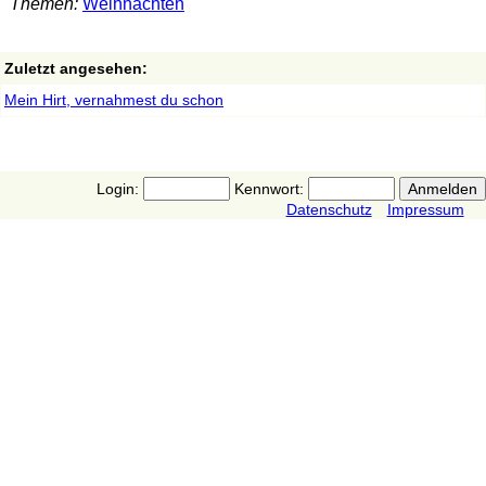
Themen:
Weihnachten
Zuletzt angesehen:
Mein Hirt, vernahmest du schon
Login:
Kennwort:
Datenschutz
Impressum