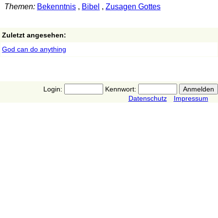
Themen:
Bekenntnis
,
Bibel
,
Zusagen Gottes
Zuletzt angesehen:
God can do anything
Login:
Kennwort:
Datenschutz
Impressum