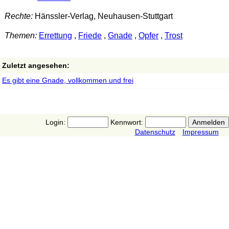
Rechte:
Hänssler-Verlag, Neuhausen-Stuttgart
Themen:
Errettung
,
Friede
,
Gnade
,
Opfer
,
Trost
Zuletzt angesehen:
Es gibt eine Gnade, vollkommen und frei
Login:
Kennwort:
Datenschutz
Impressum