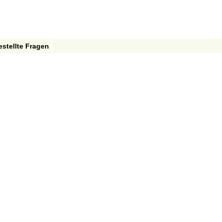
estellte Fragen