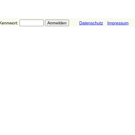
Kennwort:
Datenschutz
Impressum